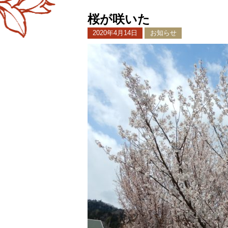
桜が咲いた
2020年4月14日
お知らせ