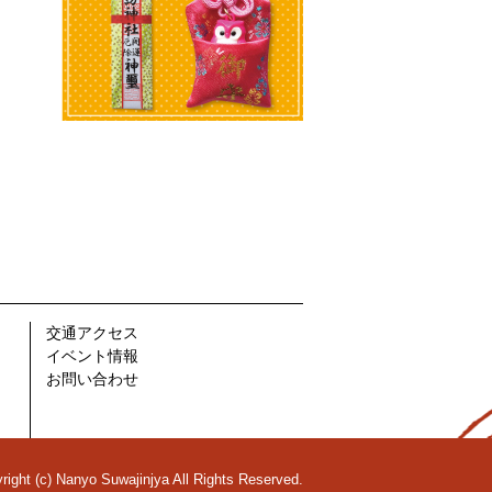
交通アクセス
イベント情報
お問い合わせ
right (c) Nanyo Suwajinjya All Rights Reserved.