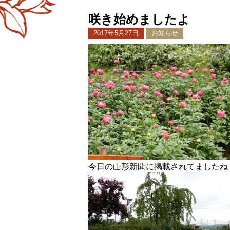
咲き始めましたよ
2017年5月27日
お知らせ
今日の山形新聞に掲載されてましたね